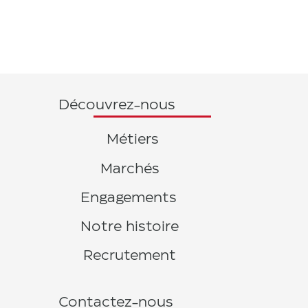
Découvrez-nous
Métiers
Marchés
Engagements
Notre histoire
Recrutement
Contactez-nous