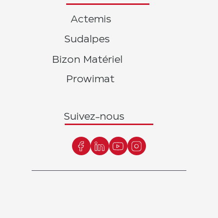
Actemis
Sudalpes
Bizon Matériel
Prowimat
Suivez-nous