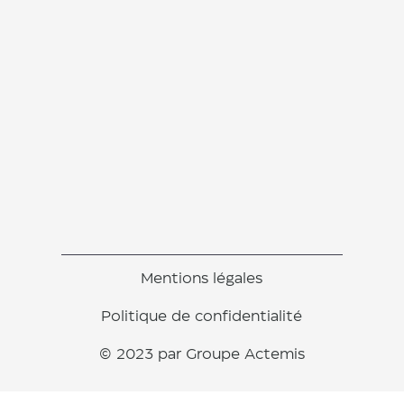
Mentions légales
Politique de confidentialité
© 2023 par Groupe Actemis