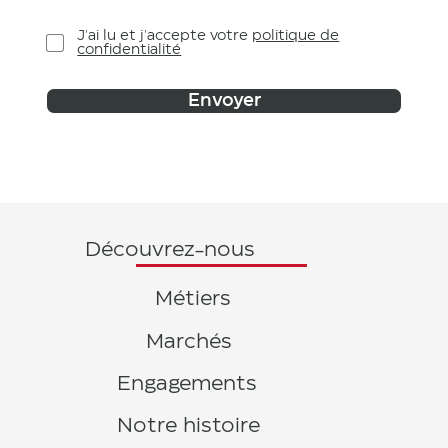
J'ai lu et j'accepte votre
politique de
confidentialité
Envoyer
Découvrez-nous
Métiers
Marchés
Engagements
Notre histoire