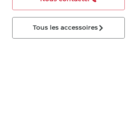
Tous les accessoires