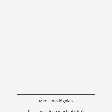
Mentions légales
Politique de confidentialité