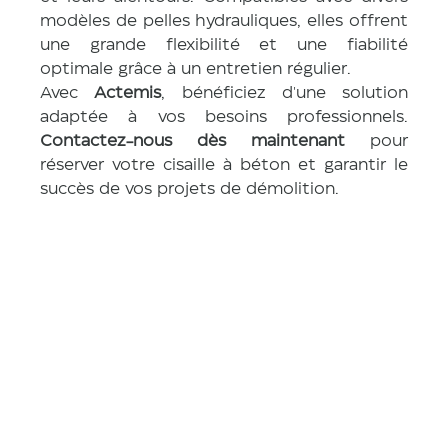
modèles de pelles hydrauliques, elles offrent 
une grande flexibilité et une fiabilité 
optimale grâce à un entretien régulier.
Avec 
Actemis
, bénéficiez d'une solution 
adaptée à vos besoins professionnels. 
Contactez-nous dès maintenant
 pour 
réserver votre cisaille à béton et garantir le 
succès de vos projets de démolition.
Caractéris
tiques