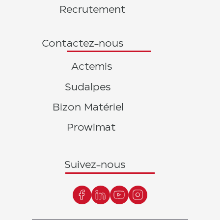
Recrutement
Contactez-nous
Actemis
Sudalpes
Bizon Matériel
Prowimat
Suivez-nous