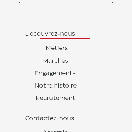
Découvrez-nous
Métiers
Marchés
Engagements
Notre histoire
Recrutement
Contactez-nous