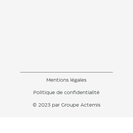
Mentions légales
Politique de confidentialité
© 2023 par Groupe Actemis