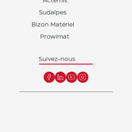
Actemis
Sudalpes
Bizon Matériel
Prowimat
Suivez-nous