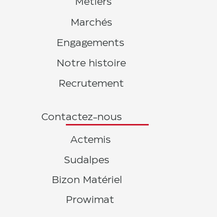
Métiers
Marchés
Engagements
Notre histoire
Recrutement
Contactez-nous
Actemis
Sudalpes
Bizon Matériel
Prowimat