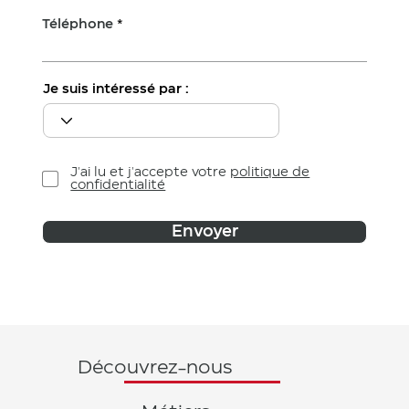
Téléphone
Je suis intéressé par :
J'ai lu et j'accepte votre
politique de
confidentialité
Envoyer
Découvrez-nous