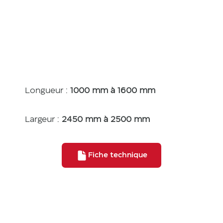
tiques
Longueur :
1000 mm à 1600 mm
Largeur :
2450 mm à 2500 mm
Fiche technique