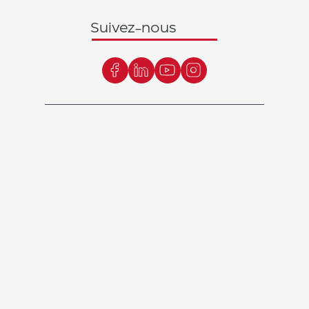
Suivez-nous