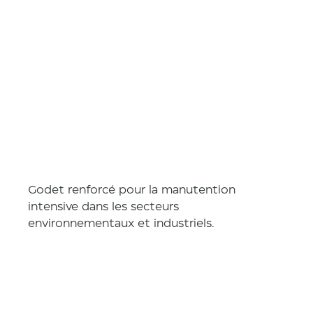
Descriptio
n
Godet renforcé pour la manutention 
intensive dans les secteurs 
environnementaux et industriels.
Caractéris