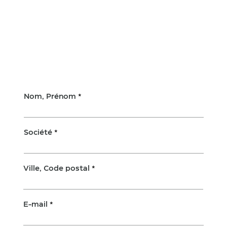
Nom, Prénom
Société
Ville, Code postal
E-mail