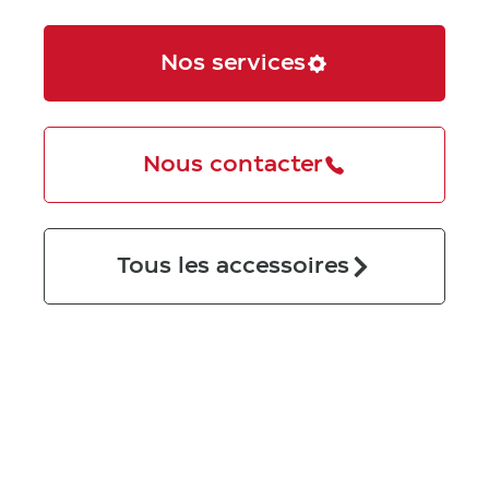
Nos services
Nous contacter
Tous les accessoires