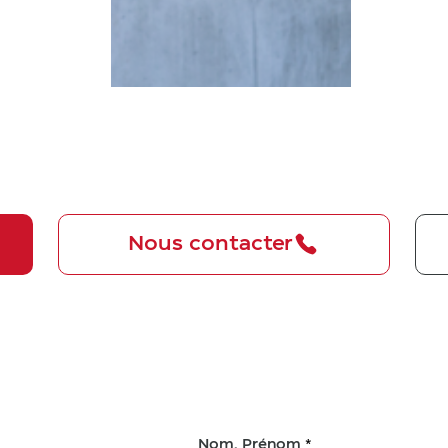
Nous contacter
Nom, Prénom