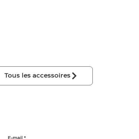
Tous les accessoires
E-mail