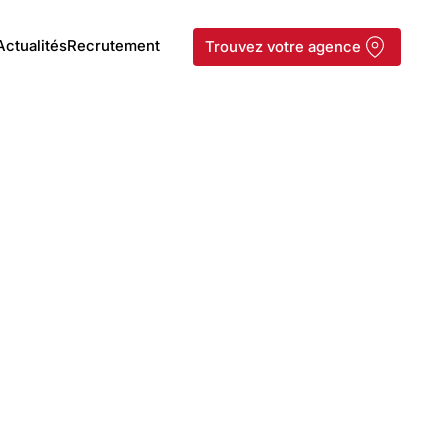
Actualités
Recrutement
Trouvez votre agence