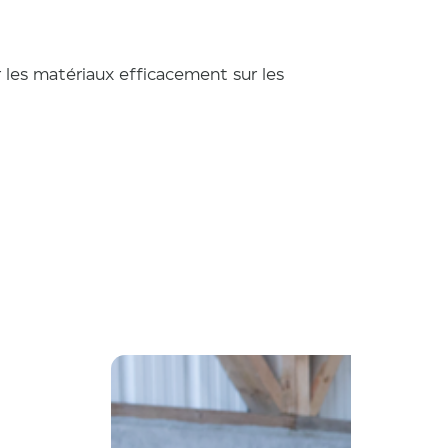
 les matériaux efficacement sur les 
ris