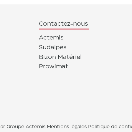
Contactez-nous
Actemis
Sudalpes
Bizon Matériel
Prowimat
ar Groupe Actemis
Mentions légales
Politique de confi