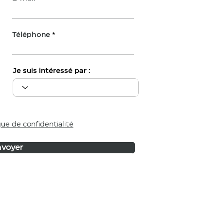
Téléphone
Je suis intéressé par :
que de confidentialité
voyer