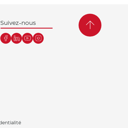
Suivez-nous
dentialité