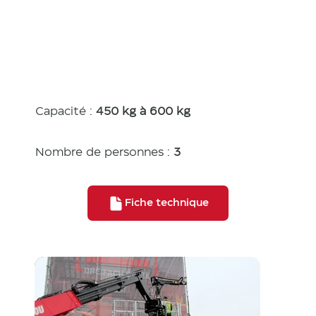
tiques
Capacité :
450 kg à 600 kg
Nombre de personnes :
3
Fiche technique