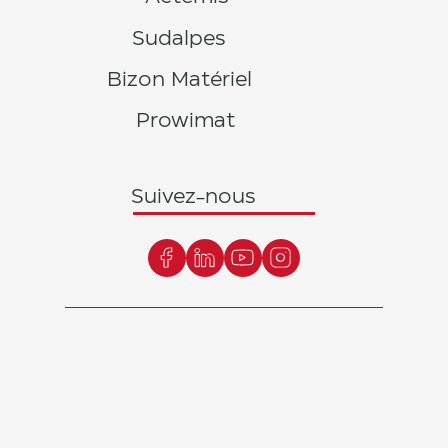
Sudalpes
Bizon Matériel
Prowimat
Suivez-nous