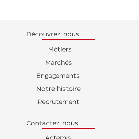
Découvrez-nous
Métiers
Marchés
Engagements
Notre histoire
Recrutement
Contactez-nous
Actemis