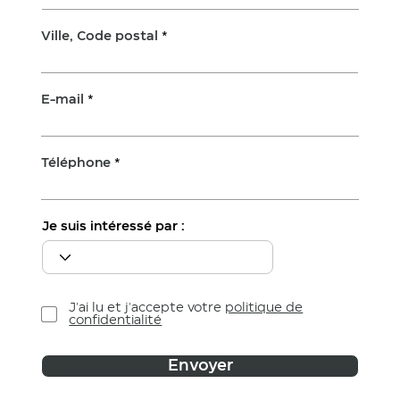
Ville, Code postal
E-mail
Téléphone
Je suis intéressé par :
J'ai lu et j'accepte votre
politique de
confidentialité
Envoyer