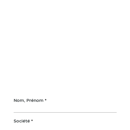
Nom, Prénom
Société