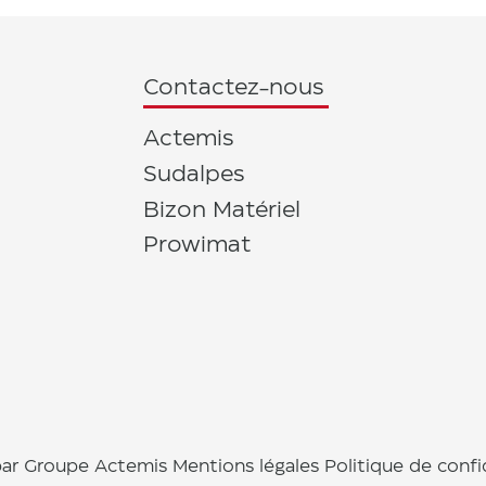
Contactez-nous
Actemis
Sudalpes
Bizon Matériel
Prowimat
ar Groupe Actemis
Mentions légales
Politique de confi