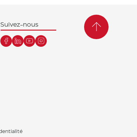
Suivez-nous
dentialité