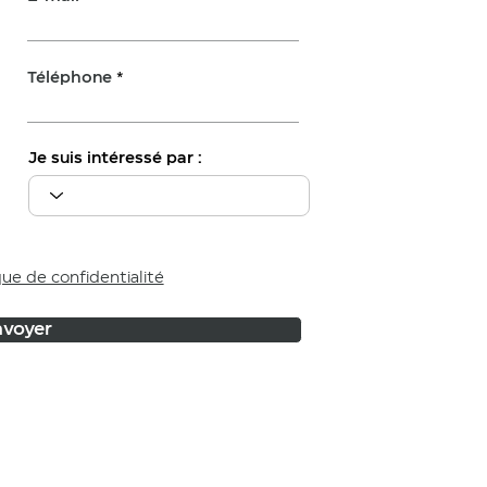
Téléphone
Je suis intéressé par :
que de confidentialité
voyer