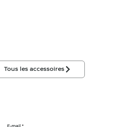
Tous les accessoires
E-mail