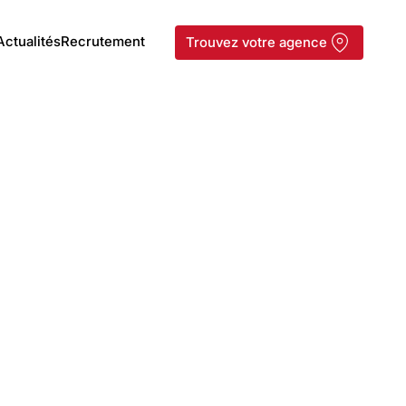
Actualités
Recrutement
Trouvez votre agence