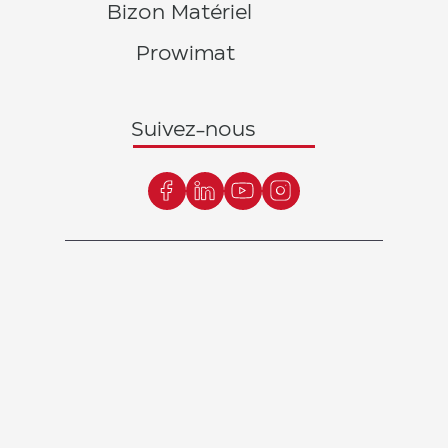
Bizon Matériel
Prowimat
Suivez-nous