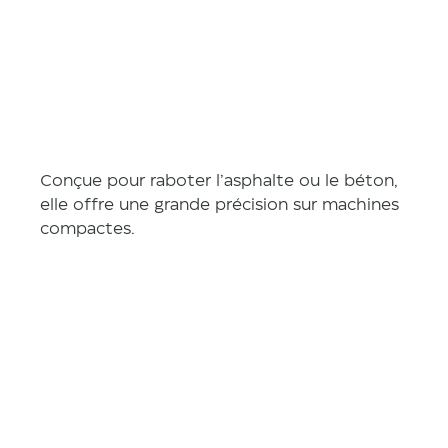
n
Conçue pour raboter l’asphalte ou le béton, 
elle offre une grande précision sur machines 
compactes.
Caractéris
tiques