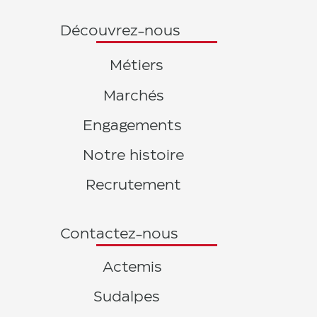
Découvrez-nous
Métiers
Marchés
Engagements
Notre histoire
Recrutement
Contactez-nous
Actemis
Sudalpes