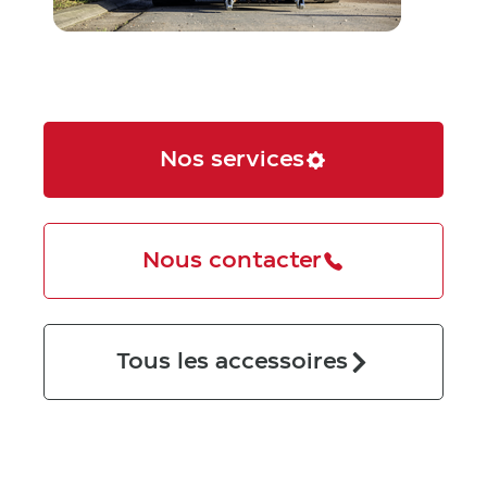
Nos services
Nous contacter
Tous les accessoires