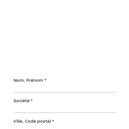
Nom, Prénom
Société
Ville, Code postal