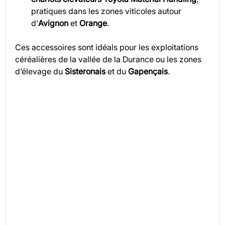
pratiques dans les zones viticoles autour 
d’
Avignon
 et 
Orange
.
Ces accessoires sont idéals pour les exploitations 
céréalières de la vallée de la Durance ou les zones 
d’élevage du 
Sisteronais
 et du 
Gapençais
.