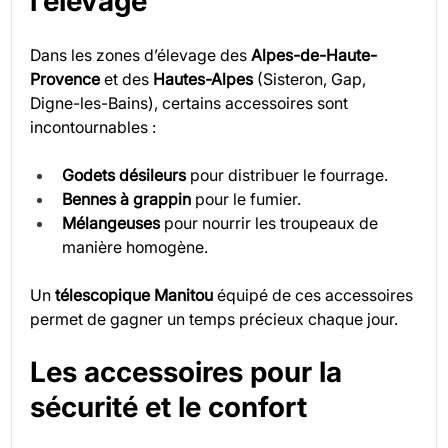
l’élevage
Dans les zones d’élevage des 
Alpes-de-Haute-
Provence
 et des 
Hautes-Alpes
 (Sisteron, Gap, 
Digne-les-Bains), certains accessoires sont 
incontournables :
Godets désileurs
 pour distribuer le fourrage.
Bennes à grappin
 pour le fumier.
Mélangeuses
 pour nourrir les troupeaux de 
manière homogène.
Un 
télescopique Manitou
 équipé de ces accessoires 
permet de gagner un temps précieux chaque jour.
Les accessoires pour la 
sécurité et le confort