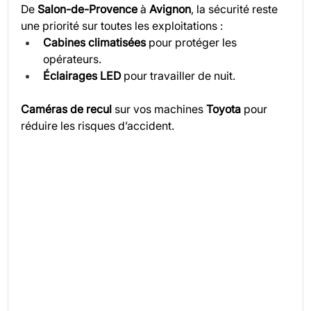
De 
Salon-de-Provence
 à 
Avignon
, la sécurité reste 
une priorité sur toutes les exploitations :
Cabines climatisées
 pour protéger les 
opérateurs.
Éclairages LED
 pour travailler de nuit.
Caméras de recul
 sur vos machines 
Toyota
 pour 
réduire les risques d’accident.