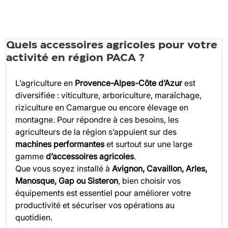
Quels accessoires agricoles pour votre
activité en région PACA ?
L’agriculture en 
Provence-Alpes-Côte d’Azur
 est 
diversifiée : viticulture, arboriculture, maraîchage, 
riziculture en Camargue ou encore élevage en 
montagne. Pour répondre à ces besoins, les 
agriculteurs de la région s’appuient sur des 
machines performantes
 et surtout sur une large 
gamme 
d’accessoires agricoles
.
Que vous soyez installé à 
Avignon, Cavaillon, Arles, 
Manosque, Gap ou Sisteron
, bien choisir vos 
équipements est essentiel pour améliorer votre 
productivité et sécuriser vos opérations au 
quotidien.