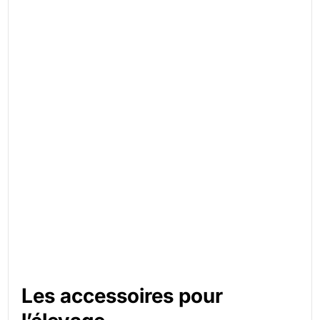
Les accessoires pour 