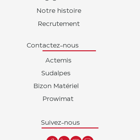
Notre histoire
Recrutement
Contactez-nous
Actemis
Sudalpes
Bizon Matériel
Prowimat
Suivez-nous