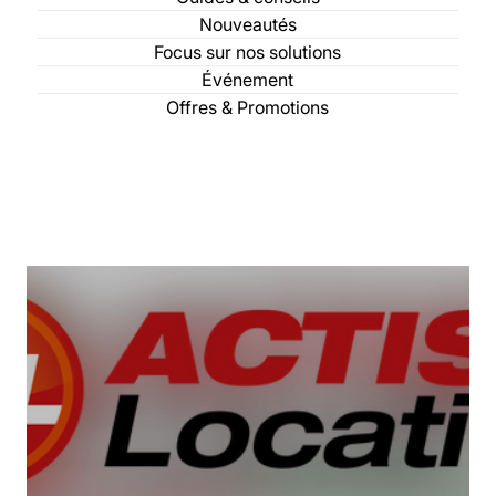
Nouveautés
Focus sur nos solutions
Événement
Offres & Promotions