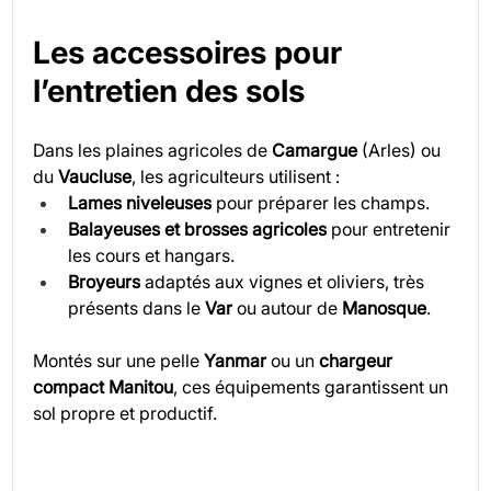
Les accessoires pour 
l’entretien des sols
Dans les plaines agricoles de 
Camargue
 (Arles) ou 
du 
Vaucluse
, les agriculteurs utilisent :
Lames niveleuses
 pour préparer les champs.
Balayeuses et brosses agricoles
 pour entretenir 
les cours et hangars.
Broyeurs
 adaptés aux vignes et oliviers, très 
présents dans le 
Var
 ou autour de 
Manosque
.
Montés sur une pelle
 Yanmar
 ou un 
chargeur 
compact Manitou
, ces équipements garantissent un 
sol propre et productif.