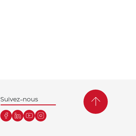
Suivez-nous