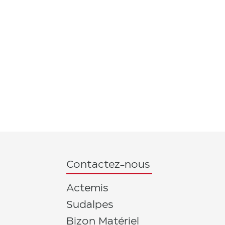
Contactez-nous
Actemis
Sudalpes
Bizon Matériel