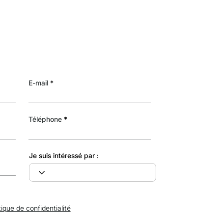
E-mail
Téléphone
Je suis intéressé par :
tique de confidentialité