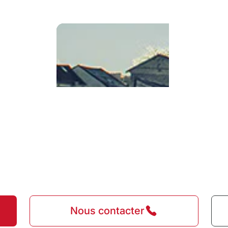
Nous contacter