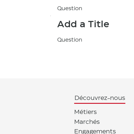
Question
Add a Title
Question
Découvrez-nous
Métiers
Marchés
Engagements