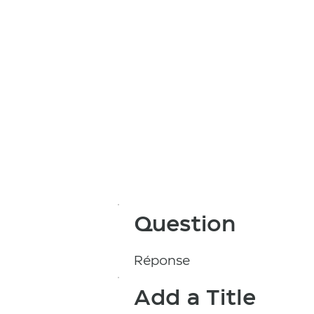
Question
Réponse
Add a Title