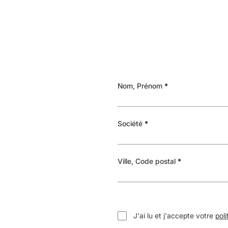
Nom, Prénom
Société
Ville, Code postal
J'ai lu et j'accepte votre
poli