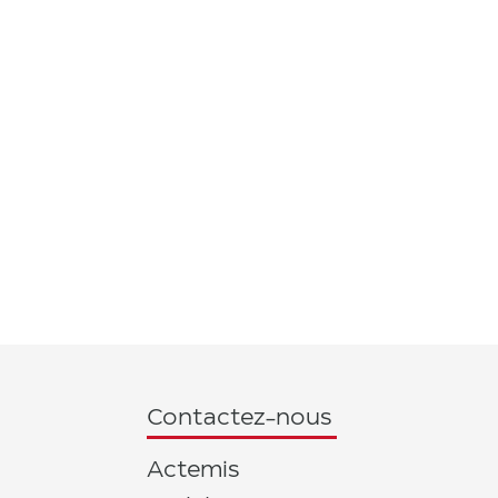
Contactez-nous
Actemis