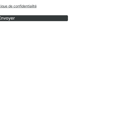
tique de confidentialité
Envoyer