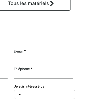
Tous les matériels
E-mail
Téléphone
Je suis intéressé par :