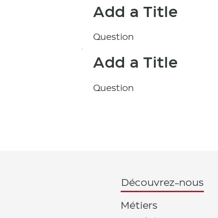
Add a Title
Question
Add a Title
Question
Découvrez-nous
Métiers