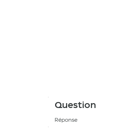
Question
Réponse