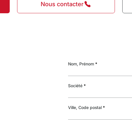
Nous contacter
Nom, Prénom
Société
Ville, Code postal