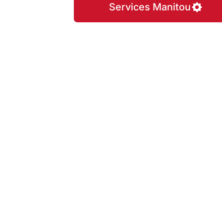
Services Manitou