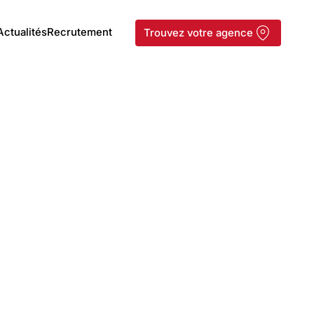
Actualités
Recrutement
Trouvez votre agence
Mini-chargeur