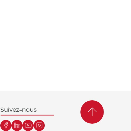
Suivez-nous