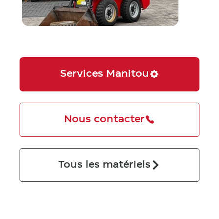
Services Manitou
Nous contacter
Tous les matériels