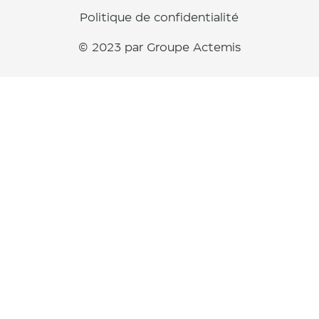
Politique de confidentialité
© 2023 par Groupe Actemis