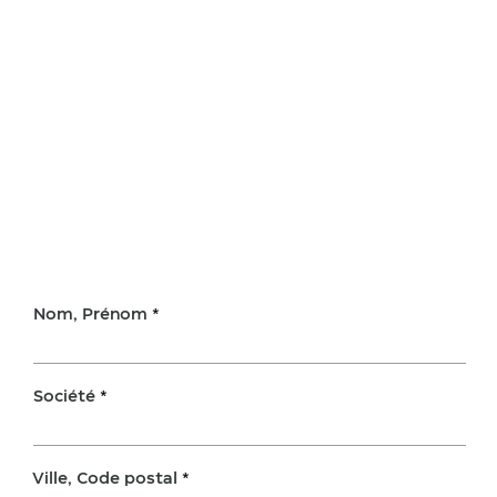
Nom, Prénom
Société
Ville, Code postal