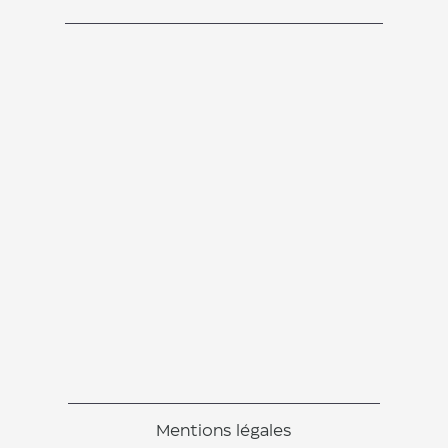
Mentions légales