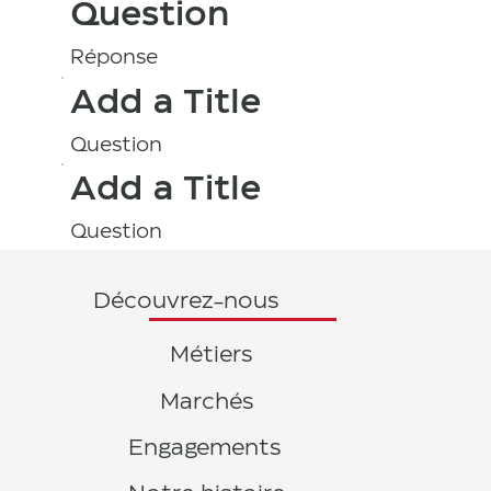
Question
Réponse
Add a Title
Question
Add a Title
Question
Découvrez-nous
Métiers
Marchés
Engagements