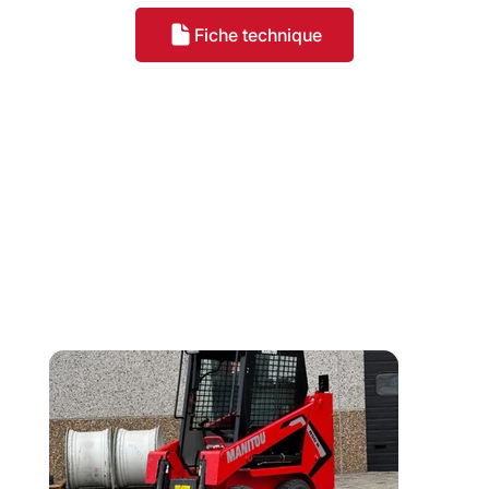
Fiche technique