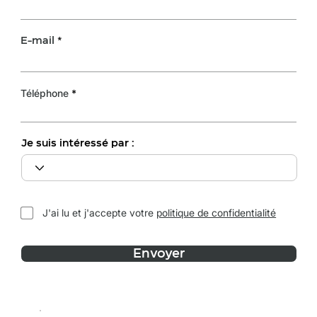
E-mail
Téléphone
Je suis intéressé par :
J'ai lu et j'accepte votre
politique de confidentialité
Envoyer