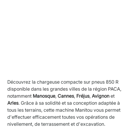
Descriptio
n
Découvrez la chargeuse compacte sur pneus 850 R 
disponible dans les grandes villes de la région PACA, 
notamment 
Manosque
, 
Cannes
, 
Fréjus
, 
Avignon
 et 
Arles
.
 Grâce à sa solidité et sa conception adaptée à 
tous les terrains, cette machine Manitou vous permet 
d'effectuer efficacement toutes vos opérations de 
nivellement, de terrassement et d'excavation.