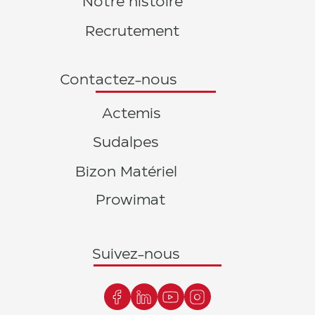
Notre histoire
Recrutement
Contactez-nous
Actemis
Sudalpes
Bizon Matériel
Prowimat
Suivez-nous