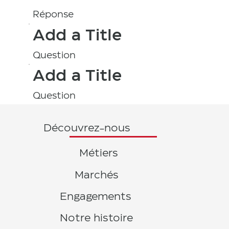
Réponse
Add a Title
Question
Add a Title
Question
Découvrez-nous
Métiers
Marchés
Engagements
Notre histoire