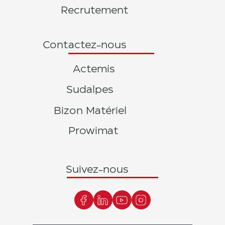
Recrutement
Contactez-nous
Actemis
Sudalpes
Bizon Matériel
Prowimat
Suivez-nous