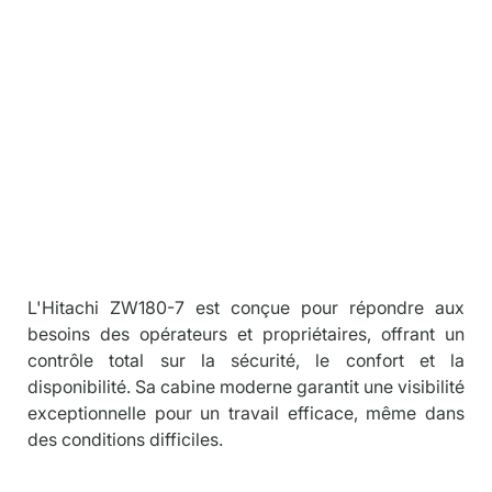
Descriptio
n
L'Hitachi ZW180-7 est conçue pour répondre aux 
besoins des opérateurs et propriétaires, offrant un 
contrôle total sur la sécurité, le confort et la 
disponibilité. Sa cabine moderne garantit une visibilité 
exceptionnelle pour un travail efficace, même dans 
des conditions difficiles.