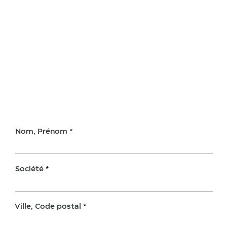
Nom, Prénom
Société
Ville, Code postal