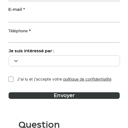
E-mail
Téléphone
Je suis intéressé par :
J'ai lu et j'accepte votre
politique de confidentialité
Envoyer
Question