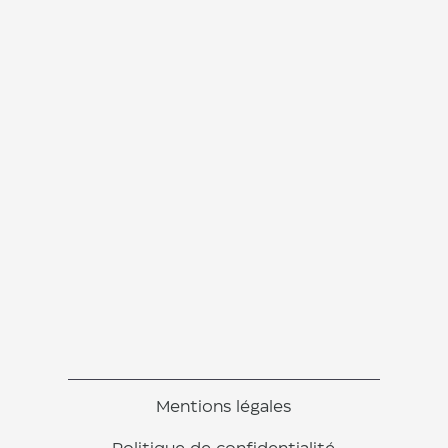
Mentions légales