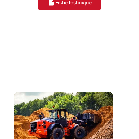
Fiche technique