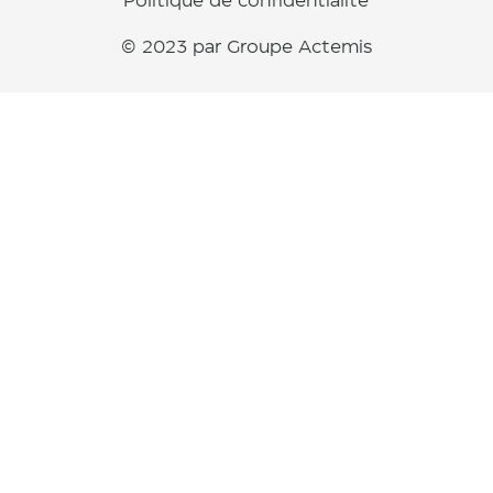
Politique de confidentialité
© 2023 par Groupe Actemis