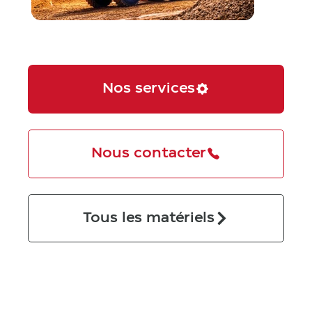
Nos services
Nous contacter
Tous les matériels