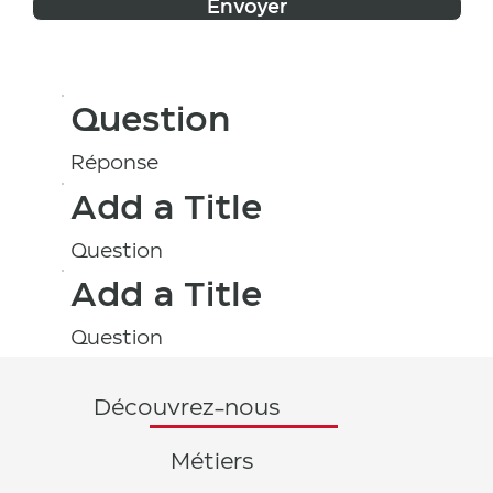
Envoyer
Question
Réponse
Add a Title
Question
Add a Title
Question
Découvrez-nous
Métiers