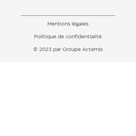
Mentions légales
Politique de confidentialité
© 2023 par Groupe Actemis