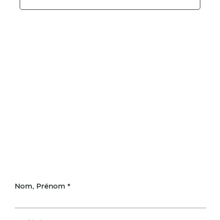
Nom, Prénom