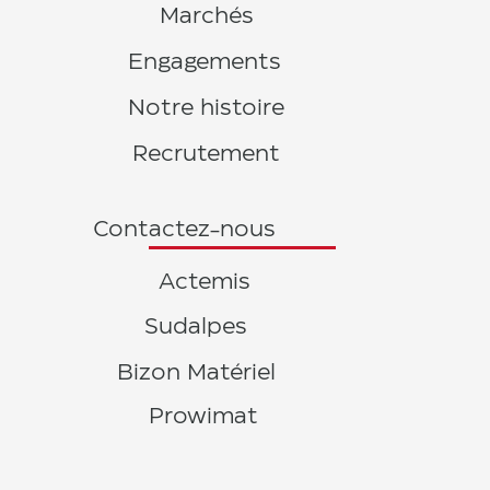
Marchés
Engagements
Notre histoire
Recrutement
Contactez-nous
Actemis
Sudalpes
Bizon Matériel
Prowimat