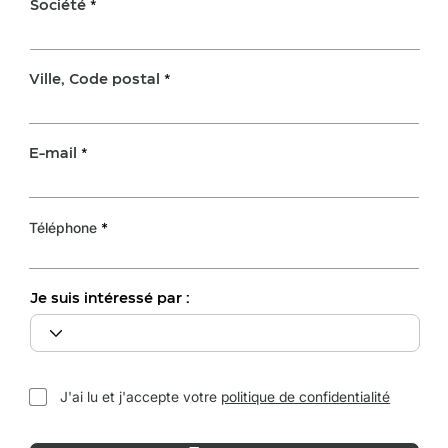
Société
Ville, Code postal
E-mail
Téléphone
Je suis intéressé par :
J'ai lu et j'accepte votre
politique de confidentialité