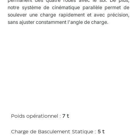
notre système de cinématique parallèle permet de 
soulever une charge rapidement et avec précision, 
sans ajuster constamment l'angle de charge.
Caractérist
iques
Poids opérationnel :
7 t
Charge de Basculement Statique :
5 t