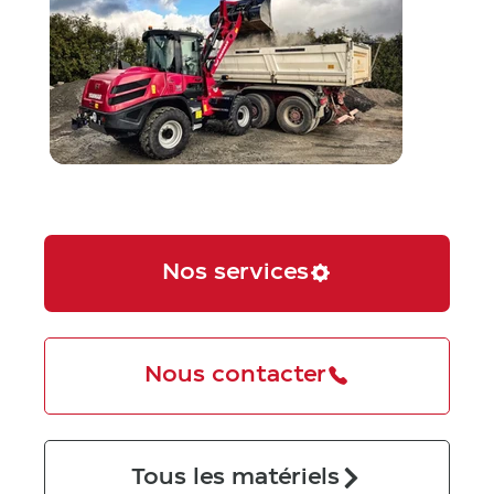
Nos services
Nous contacter
Tous les matériels