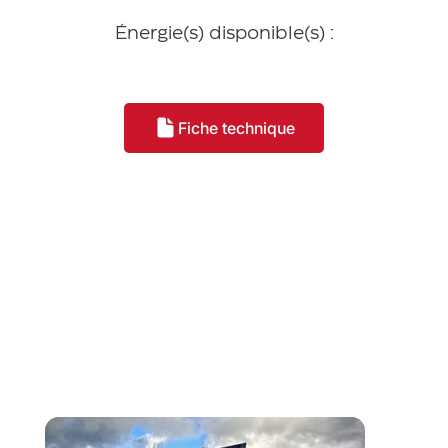
Énergie(s) disponible(s) :
Fiche technique