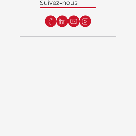
Suivez-nous