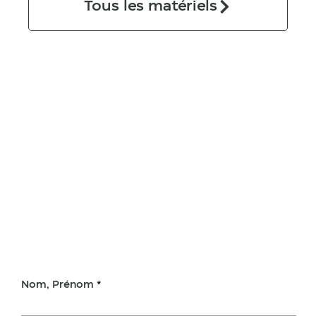
Tous les matériels
Nom, Prénom