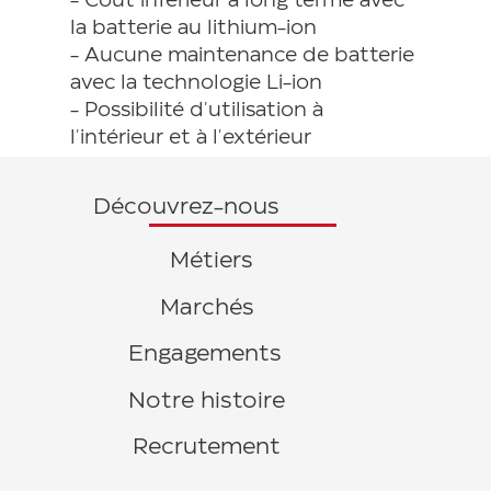
- Coût inférieur à long terme avec
la batterie au lithium-ion
- Aucune maintenance de batterie
avec la technologie Li-ion
- Possibilité d'utilisation à
l'intérieur et à l'extérieur
Découvrez-nous
Métiers
Marchés
Engagements
Notre histoire
Recrutement