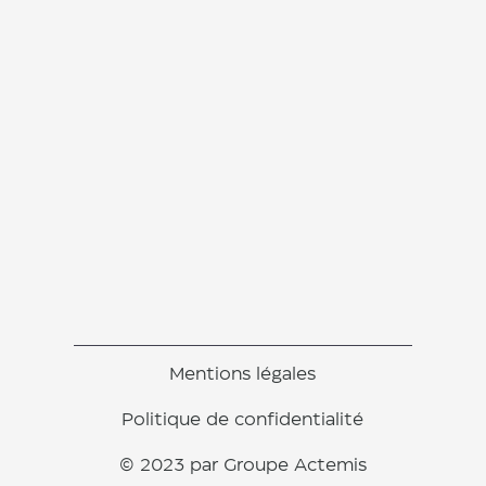
Mentions légales
Politique de confidentialité
© 2023 par Groupe Actemis