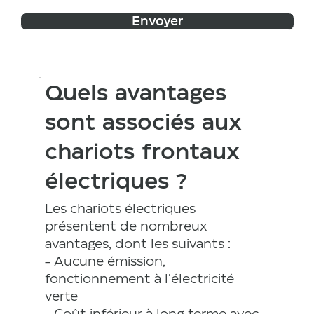
Envoyer
Quels avantages
sont associés aux
chariots frontaux
électriques ?
Les chariots électriques
présentent de nombreux
avantages, dont les suivants :
- Aucune émission,
fonctionnement à l'électricité
verte