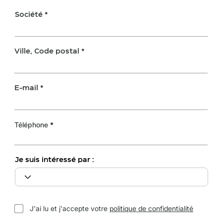
Société
Ville, Code postal
E-mail
Téléphone
Je suis intéressé par :
J'ai lu et j'accepte votre
politique de confidentialité