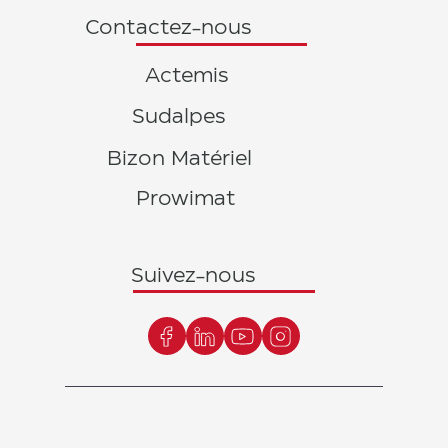
Contactez-nous
Actemis
Sudalpes
Bizon Matériel
Prowimat
Suivez-nous