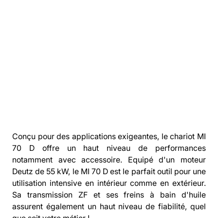
Descriptio
n
Conçu pour des applications exigeantes, le chariot MI 
70 D offre un haut niveau de performances 
notamment avec accessoire. Equipé d'un moteur 
Deutz de 55 kW, le MI 70 D est le parfait outil pour une 
utilisation intensive en intérieur comme en extérieur. 
Sa transmission ZF et ses freins à bain d'huile 
assurent également un haut niveau de fiabilité, quel 
que soit votre métier !