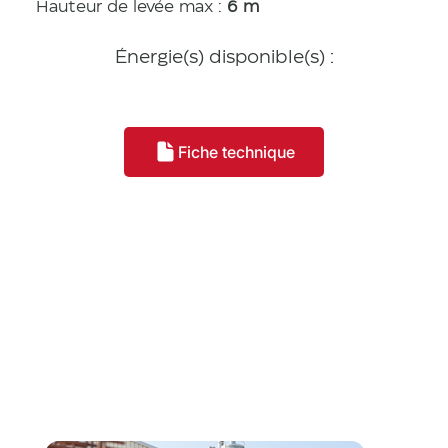
Hauteur de levée max :
6 m
Énergie(s) disponible(s) :
Fiche technique