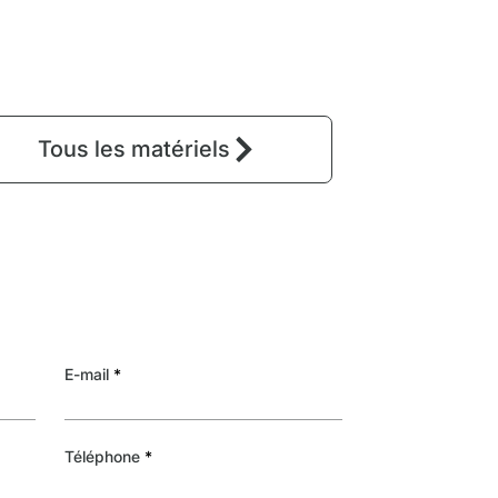
Tous les matériels
E-mail
Téléphone