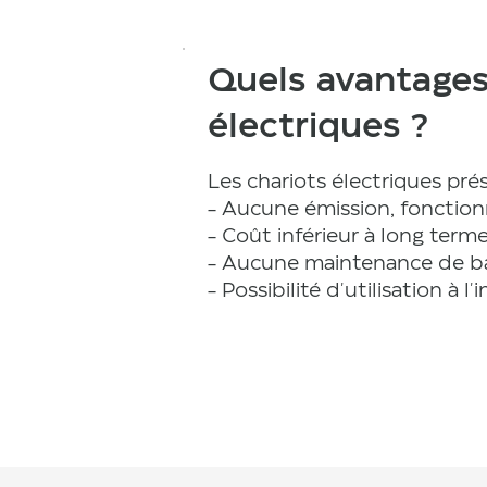
Quels avantages
électriques ?
Les chariots électriques pr
- Aucune émission, fonctionn
- Coût inférieur à long terme
- Aucune maintenance de bat
- Possibilité d'utilisation à l'