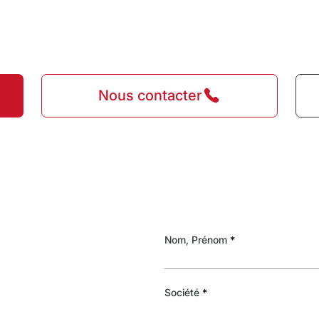
Nous contacter
Nom, Prénom
Société