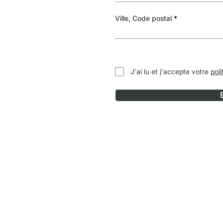
Ville, Code postal
J'ai lu et j'accepte votre
poli