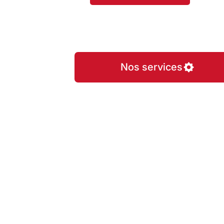
Nos services