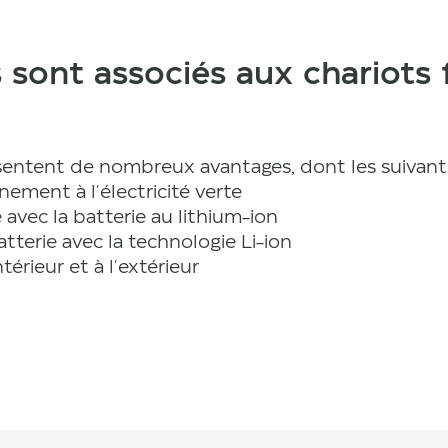
 sont associés aux chariots
ésentent de nombreux avantages, dont les suivants
ement à l'électricité verte
 avec la batterie au lithium-ion
terie avec la technologie Li-ion
intérieur et à l'extérieur