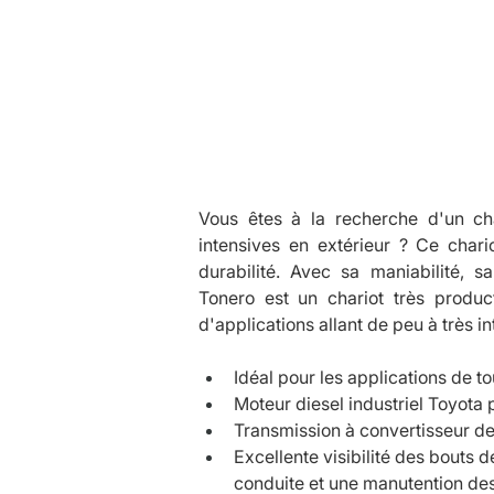
Descrip
Vous êtes à la recherche d'un cha
intensives en extérieur ? Ce chariot
durabilité. Avec sa maniabilité, sa 
Tonero est un chariot très produc
d'applications allant de peu à très in
Idéal pour les applications de to
Moteur diesel industriel Toyota p
Transmission à convertisseur d
Excellente visibilité des bouts 
conduite et une manutention des