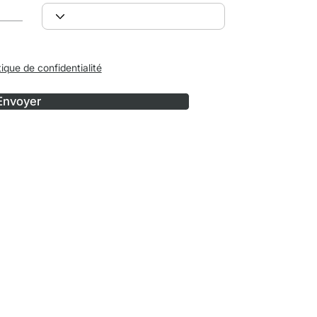
tique de confidentialité
Envoyer