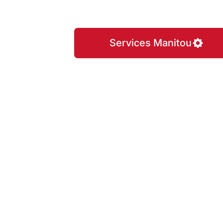
Services Manitou