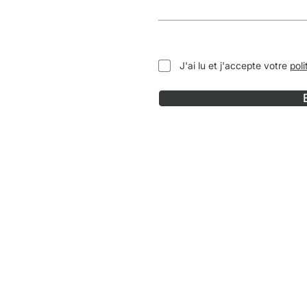
J'ai lu et j'accepte votre
poli