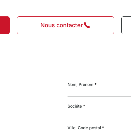
Nous contacter
Nom, Prénom
Société
Ville, Code postal