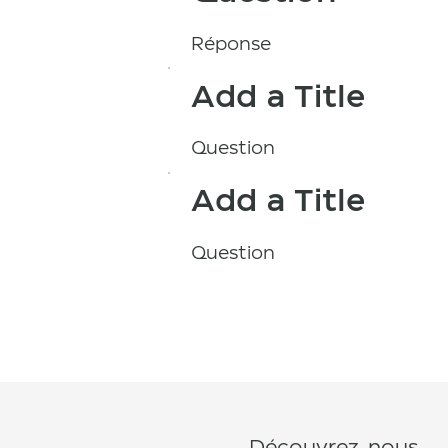
Réponse
Add a Title
Question
Add a Title
Question