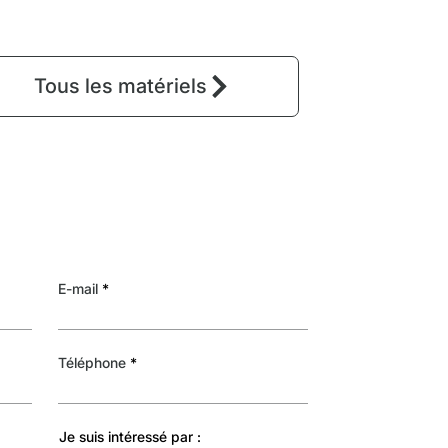
Tous les matériels
E-mail
Téléphone
Je suis intéressé par :