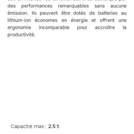
des performances remarquables sans aucune 
émission. Ils peuvent être dotés de batteries au 
lithium-ion économes en énergie et offrent une 
ergonomie incomparable pour accroître la 
productivité.
Caractérist
iques
Capacité max :
2.5 t