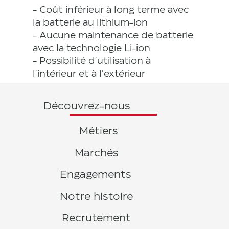
- Coût inférieur à long terme avec
la batterie au lithium-ion
- Aucune maintenance de batterie
avec la technologie Li-ion
- Possibilité d'utilisation à
l'intérieur et à l'extérieur
Découvrez-nous
Métiers
Marchés
Engagements
Notre histoire
Recrutement