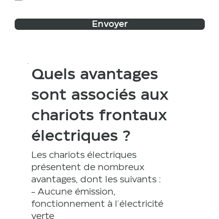
Envoyer
Quels avantages
sont associés aux
chariots frontaux
électriques ?
Les chariots électriques
présentent de nombreux
avantages, dont les suivants :
- Aucune émission,
fonctionnement à l'électricité
verte