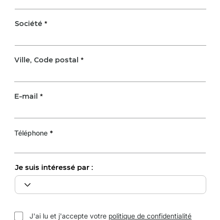
Société
Ville, Code postal
E-mail
Téléphone
Je suis intéressé par :
J'ai lu et j'accepte votre
politique de confidentialité