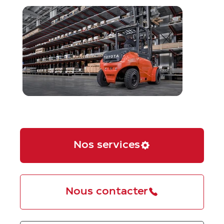
Nos services
Nous contacter