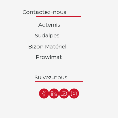
Contactez-nous
Actemis
Sudalpes
Bizon Matériel
Prowimat
Suivez-nous