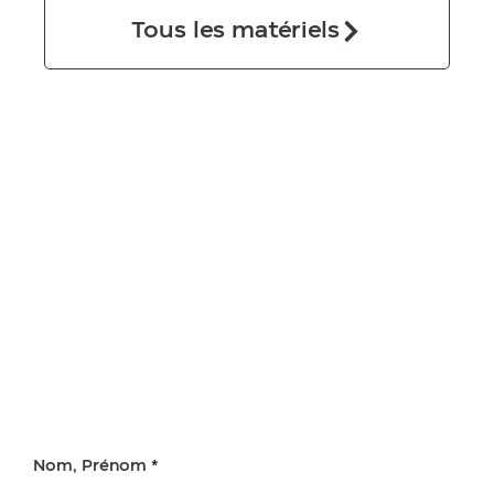
Tous les matériels
Nom, Prénom