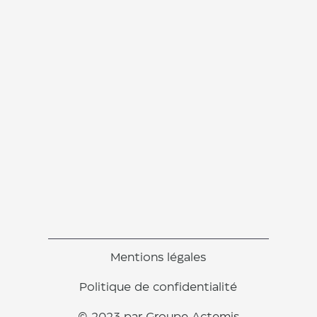
Mentions légales
Politique de confidentialité
© 2023 par Groupe Actemis