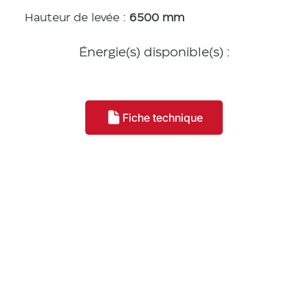
Hauteur de levée :
6500 mm
Énergie(s) disponible(s) :
Fiche technique