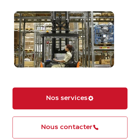
Nos services
Nous contacter