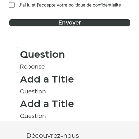
J'ai lu et j'accepte votre
politique de confidentialité
Envoyer
Question
Réponse
Add a Title
Question
Add a Title
Question
Découvrez-nous