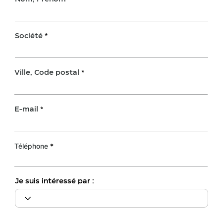
Société
Ville, Code postal
E-mail
Téléphone
Je suis intéressé par :