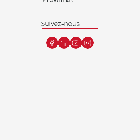
Suivez-nous