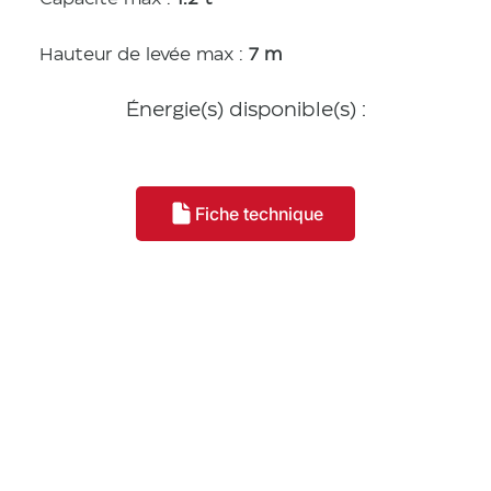
Hauteur de levée max :
7 m
Énergie(s) disponible(s) :
Fiche technique