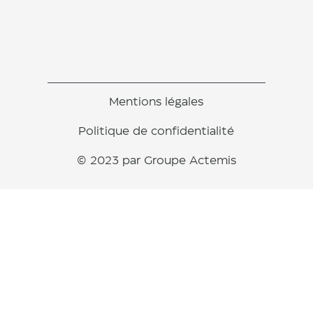
Mentions légales
Politique de confidentialité
© 2023 par Groupe Actemis