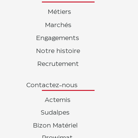
Métiers
Marchés
Engagements
Notre histoire
Recrutement
Contactez-nous
Actemis
Sudalpes
Bizon Matériel
Prowimat