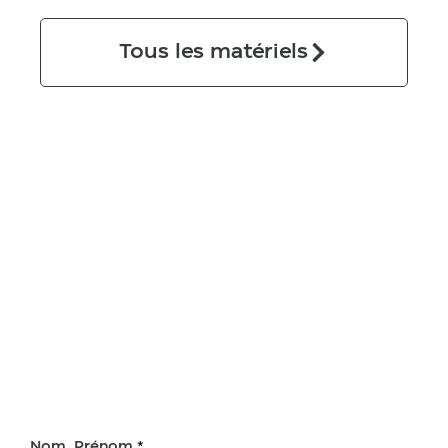
Tous les matériels
Nom, Prénom