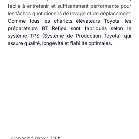
facile à entretenir et suffisamment performante pour 
les tâches quotidiennes de levage et de déplacement. 
Comme tous les chariots élévateurs Toyota, les 
préparateurs BT Reflex sont fabriqués selon le 
système TPS (Système de Production Toyota) qui 
assure qualité, longévité et fiabilité optimales.
Caractérist
iques
Capacité max :
1.2 t