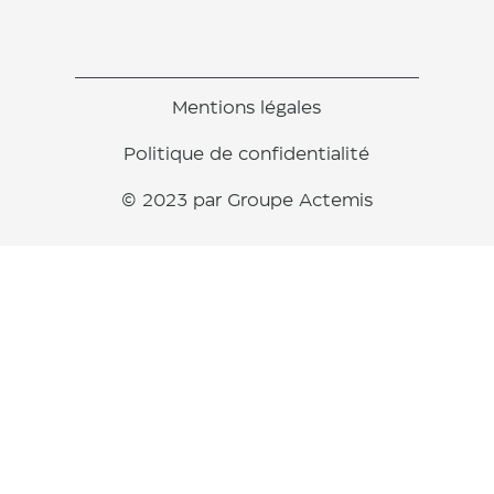
Mentions légales
Politique de confidentialité
© 2023 par Groupe Actemis