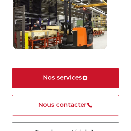
Nos services
Nous contacter