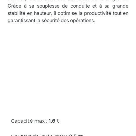
Grâce à sa souplesse de conduite et à sa grande 
stabilité en hauteur, il optimise la productivité tout en 
garantissant la sécurité des opérations.
Caractérist
iques
Capacité max :
1.6 t