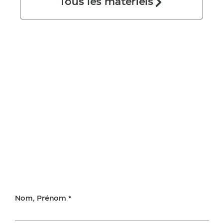
Tous les matériels
Nom, Prénom