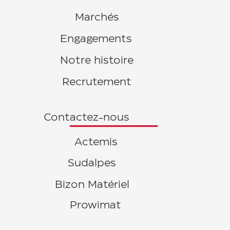
Marchés
Engagements
Notre histoire
Recrutement
Contactez-nous
Actemis
Sudalpes
Bizon Matériel
Prowimat