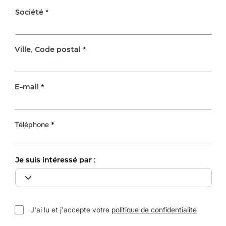
Société
Ville, Code postal
E-mail
Téléphone
Je suis intéressé par :
J'ai lu et j'accepte votre
politique de confidentialité