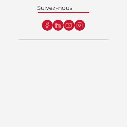
Suivez-nous