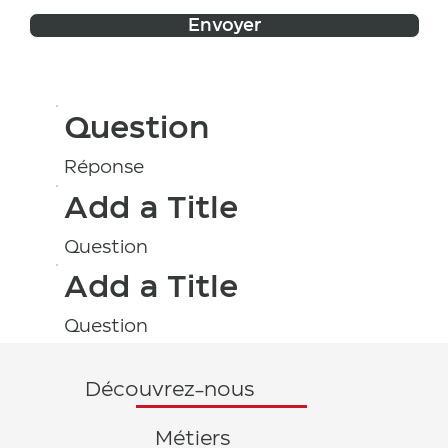
Envoyer
Question
Réponse
Add a Title
Question
Add a Title
Question
Découvrez-nous
Métiers