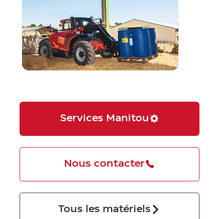
Services Manitou
Nous contacter
Tous les matériels