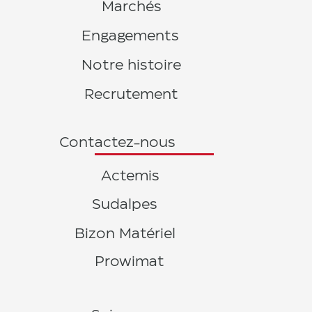
Marchés
Engagements
Notre histoire
Recrutement
Contactez-nous
Actemis
Sudalpes
Bizon Matériel
Prowimat