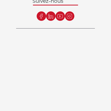
Suivez-nous