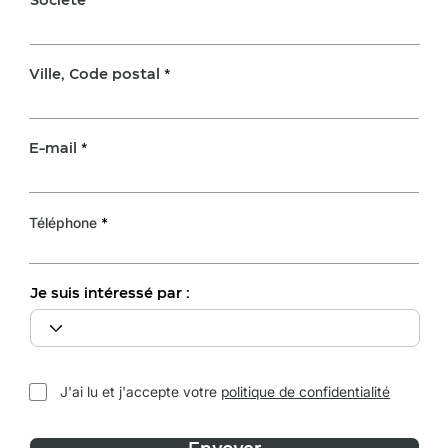
Société
Ville, Code postal
E-mail
Téléphone
Je suis intéressé par :
J'ai lu et j'accepte votre
politique de confidentialité