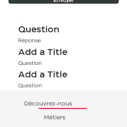
Envoyer
Question
Réponse
Add a Title
Question
Add a Title
Question
Découvrez-nous
Métiers