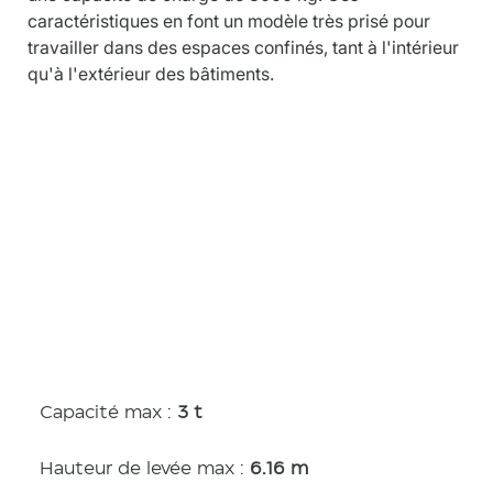
caractéristiques en font un modèle très prisé pour 
travailler dans des espaces confinés, tant à l'intérieur 
qu'à l'extérieur des bâtiments.
Caractérist
iques
Capacité max :
3 t
Hauteur de levée max :
6.16 m