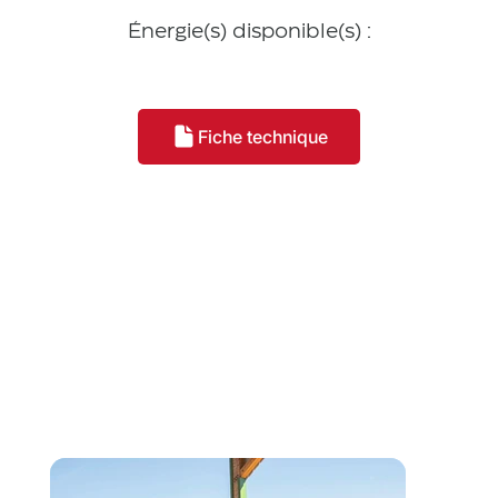
Énergie(s) disponible(s) :
Fiche technique