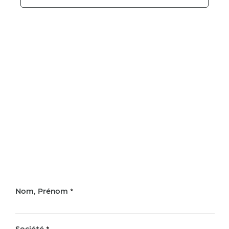
Nom, Prénom