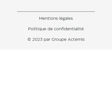
Mentions légales
Politique de confidentialité
© 2023 par Groupe Actemis