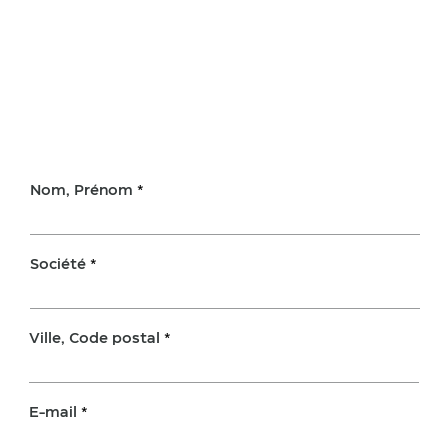
Nom, Prénom
Société
Ville, Code postal
E-mail