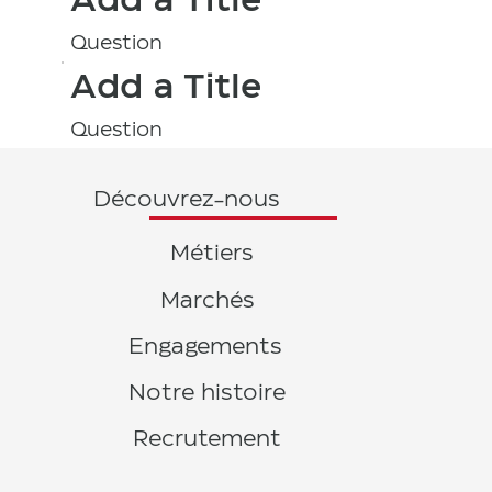
Add a Title
Question
Add a Title
Question
Découvrez-nous
Métiers
Marchés
Engagements
Notre histoire
Recrutement