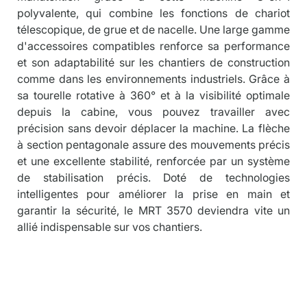
polyvalente, qui combine les fonctions de chariot 
télescopique, de grue et de nacelle. Une large gamme 
d'accessoires compatibles renforce sa performance 
et son adaptabilité sur les chantiers de construction 
comme dans les environnements industriels. Grâce à 
sa tourelle rotative à 360° et à la visibilité optimale 
depuis la cabine, vous pouvez travailler avec 
précision sans devoir déplacer la machine. La flèche 
à section pentagonale assure des mouvements précis 
et une excellente stabilité, renforcée par un système 
de stabilisation précis. Doté de technologies 
intelligentes pour améliorer la prise en main et 
garantir la sécurité, le MRT 3570 deviendra vite un 
allié indispensable sur vos chantiers.