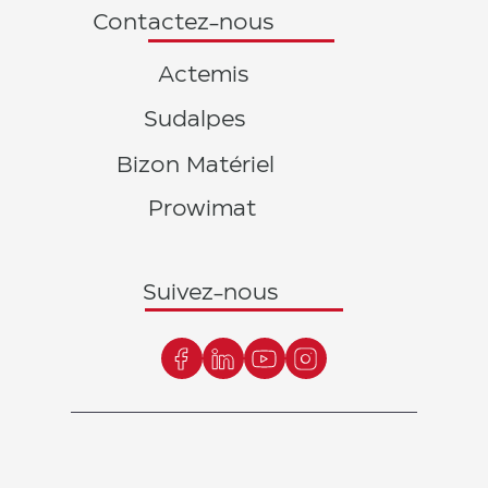
Contactez-nous
Actemis
Sudalpes
Bizon Matériel
Prowimat
Suivez-nous