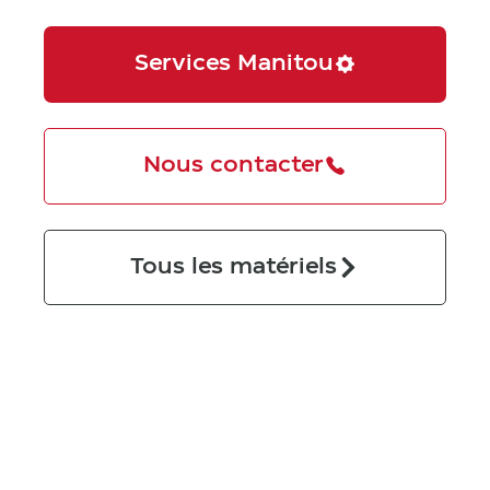
Services Manitou
Nous contacter
Tous les matériels