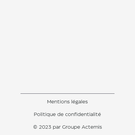
Mentions légales
Politique de confidentialité
© 2023 par Groupe Actemis