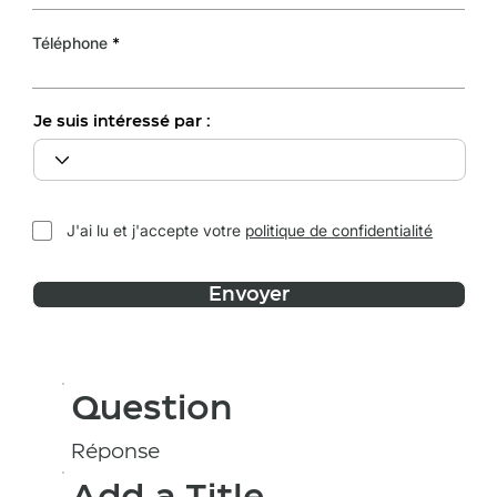
Téléphone
Je suis intéressé par :
J'ai lu et j'accepte votre
politique de confidentialité
Envoyer
Question
Réponse