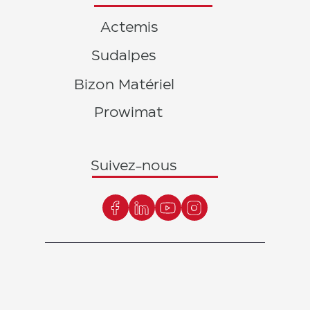
Actemis
Sudalpes
Bizon Matériel
Prowimat
Suivez-nous