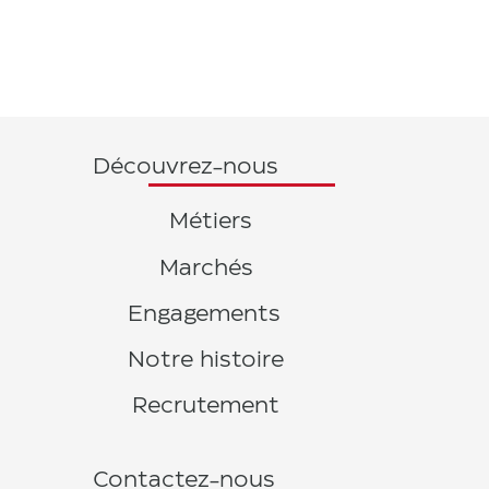
Découvrez-nous
Métiers
Marchés
Engagements
Notre histoire
Recrutement
Contactez-nous