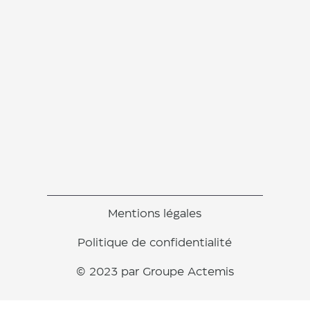
Mentions légales
Politique de confidentialité
© 2023 par Groupe Actemis