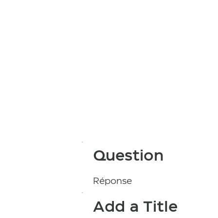
Question
Réponse
Add a Title