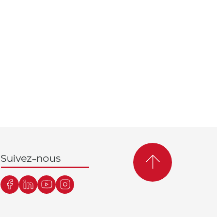
Suivez-nous