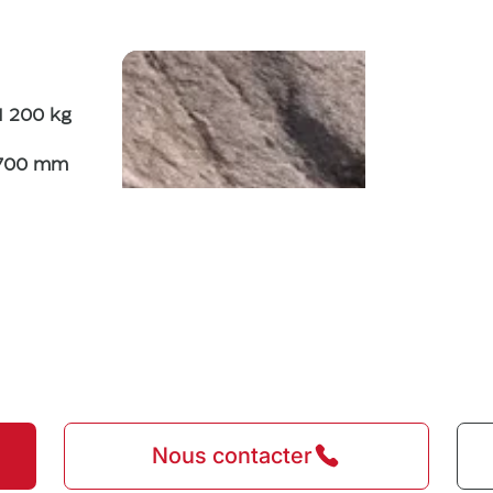
1 200 kg
 700 mm
Nous contacter