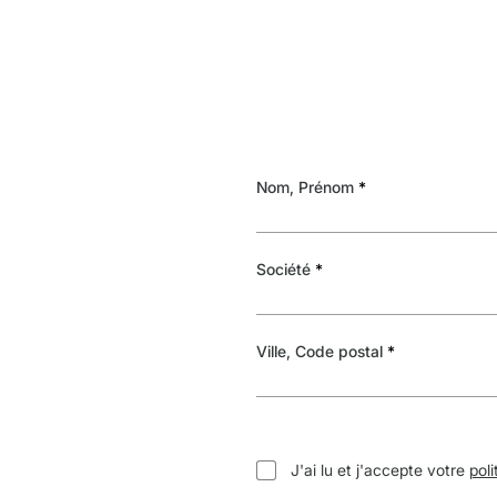
Nom, Prénom
Société
Ville, Code postal
J'ai lu et j'accepte votre
poli