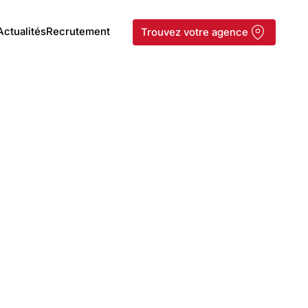
Actualités
Recrutement
Trouvez votre agence
Grande pelle