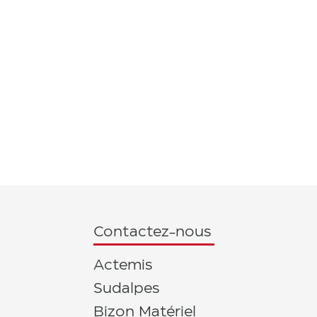
Contactez-nous
Actemis
Sudalpes
Bizon Matériel