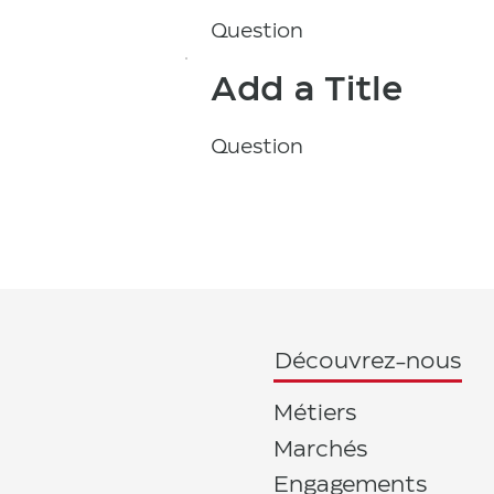
Question
Add a Title
Question
Découvrez-nous
Métiers
Marchés
Engagements