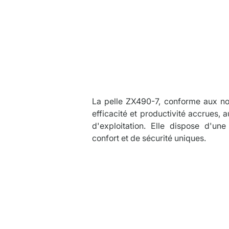
Descrip
La pelle ZX490-7, conforme aux nor
efficacité et productivité accrues, 
d'exploitation. Elle dispose d'une
confort et de sécurité uniques.
Caracté