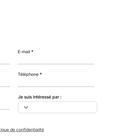
E-mail
Téléphone
Je suis intéressé par :
tique de confidentialité