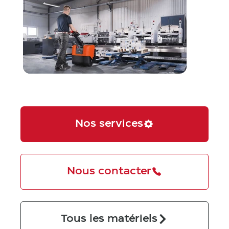
Nos services
Nous contacter
Tous les matériels