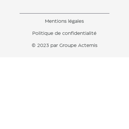
Mentions légales
Politique de confidentialité
© 2023 par Groupe Actemis