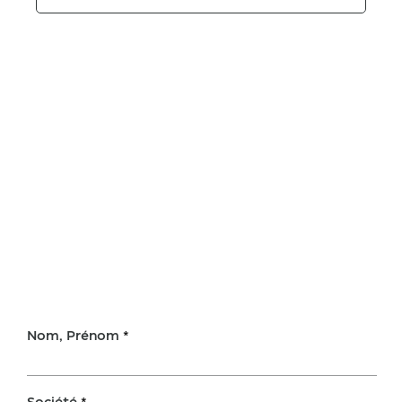
Nom, Prénom