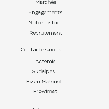
Marchés
Engagements
Notre histoire
Recrutement
Contactez-nous
Actemis
Sudalpes
Bizon Matériel
Prowimat