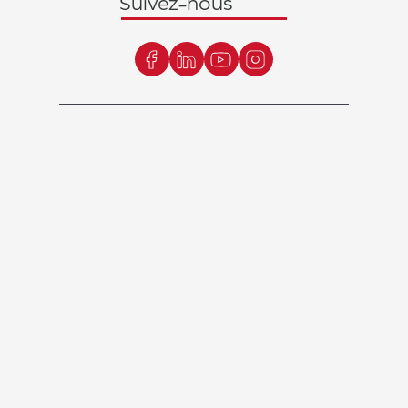
Suivez-nous