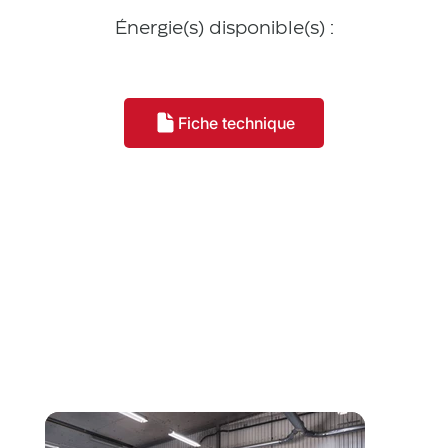
Énergie(s) disponible(s) :
Fiche technique