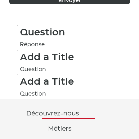
Envoyer
Question
Réponse
Add a Title
Question
Add a Title
Question
Découvrez-nous
Métiers