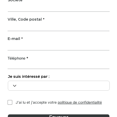
Société
Ville, Code postal
E-mail
Téléphone
Je suis intéressé par :
J'ai lu et j'accepte votre
politique de confidentialité