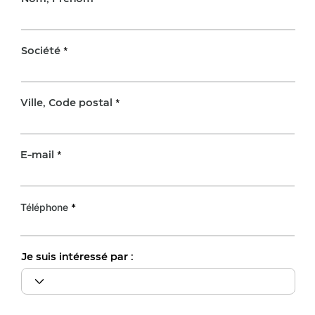
Société
Ville, Code postal
E-mail
Téléphone
Je suis intéressé par :