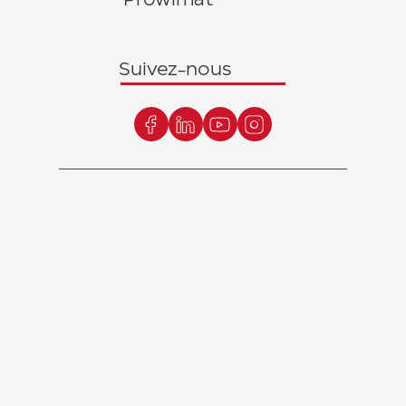
Suivez-nous