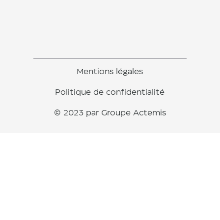
Mentions légales
Politique de confidentialité
© 2023 par Groupe Actemis