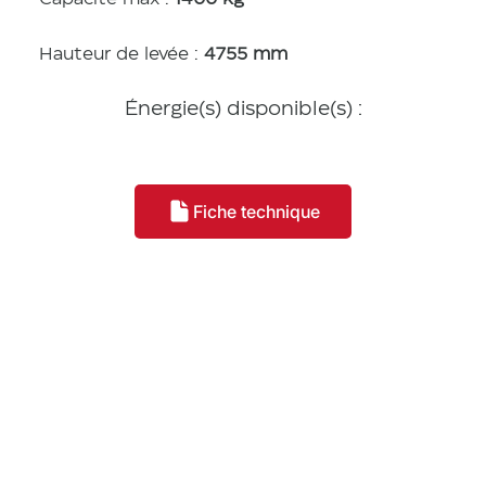
Hauteur de levée :
4755 mm
Énergie(s) disponible(s) :
Fiche technique