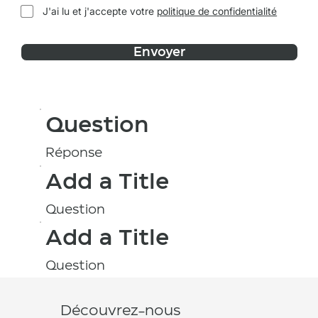
J'ai lu et j'accepte votre
politique de confidentialité
Envoyer
Question
Réponse
Add a Title
Question
Add a Title
Question
Découvrez-nous