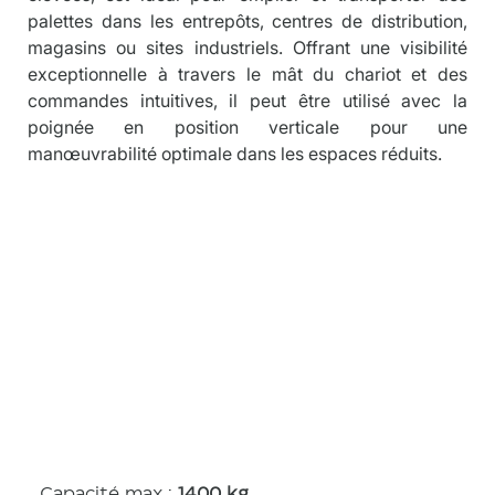
palettes dans les entrepôts, centres de distribution, 
magasins ou sites industriels. Offrant une visibilité 
exceptionnelle à travers le mât du chariot et des 
commandes intuitives, il peut être utilisé avec la 
poignée en position verticale pour une 
manœuvrabilité optimale dans les espaces réduits.
Caractérist
iques
Capacité max :
1400 kg