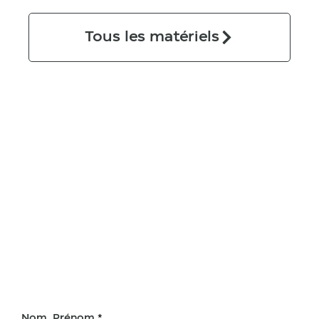
Tous les matériels
Nom, Prénom