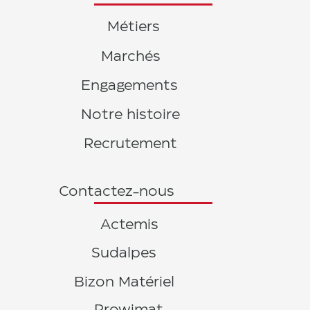
Métiers
Marchés
Engagements
Notre histoire
Recrutement
Contactez-nous
Actemis
Sudalpes
Bizon Matériel
Prowimat