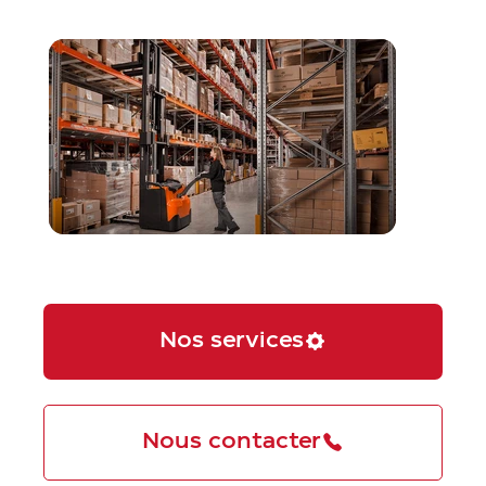
Nos services
Nous contacter