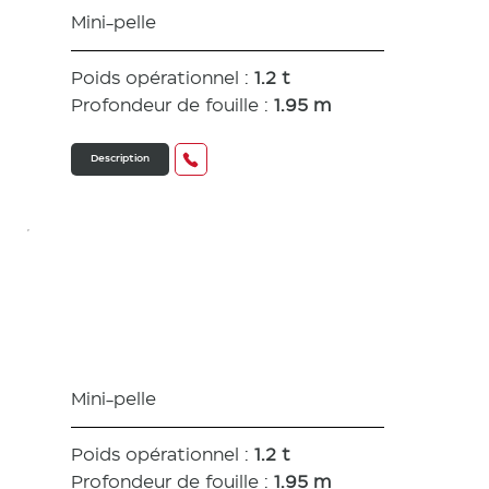
Mini-pelle
Poids opérationnel :
1.2 t
Profondeur de fouille :
1.95 m
Description
VIO 12
Mini-pelle
Poids opérationnel :
1.2 t
Profondeur de fouille :
1.95 m