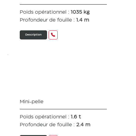
Poids opérationnel :
1035 kg
Profondeur de fouille :
1.4 m
Description
SV15
Mini-pelle
Poids opérationnel :
1.6 t
Profondeur de fouille :
2.4 m